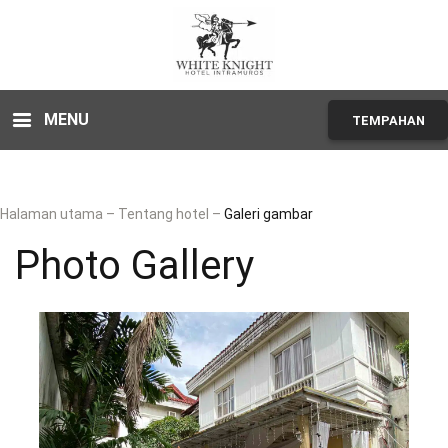
MENU
TEMPAHAN
Halaman utama
–
Tentang hotel
–
Galeri gambar
Photo Gallery