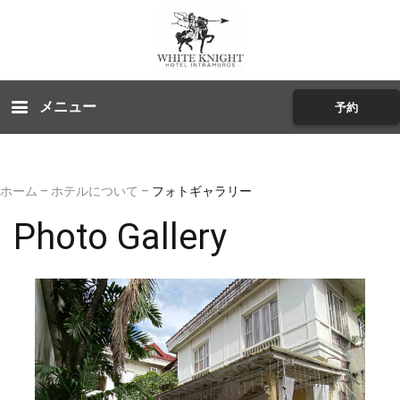
メニュー
予約
ホーム
–
ホテルについて
–
フォトギャラリー
Photo Gallery