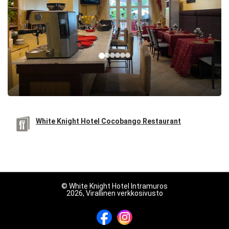
White Knight Hotel Cocobango Restaurant
© White Knight Hotel Intramuros
2026, Virallinen verkkosivusto