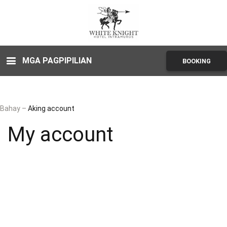
MGA PAGPIPILIAN
BOOKING
Bahay
–
Aking account
My account